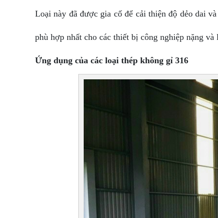
Loại này đã được gia cố để cải thiện độ dẻo dai v
phù hợp nhất cho các thiết bị công nghiệp nặng và l
Ứng dụng của các loại thép không gỉ 316