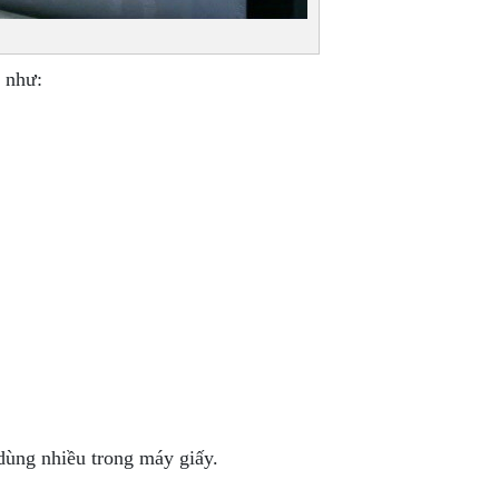
 như:
dùng nhiều trong máy giấy.