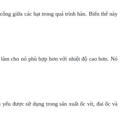
công giữa các hạt trong quá trình hàn. Biến thể này
, làm cho nó phù hợp hơn với nhiệt độ cao hơn. Nó
yếu được sử dụng trong sản xuất ốc vít, đai ốc và