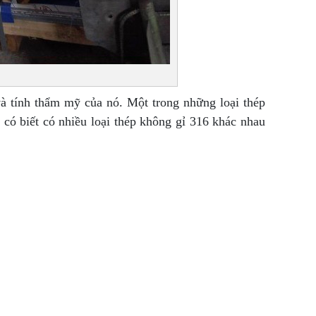
à tính thẩm mỹ của nó. Một trong những loại thép
 có biết có nhiều loại thép không gỉ 316 khác nhau