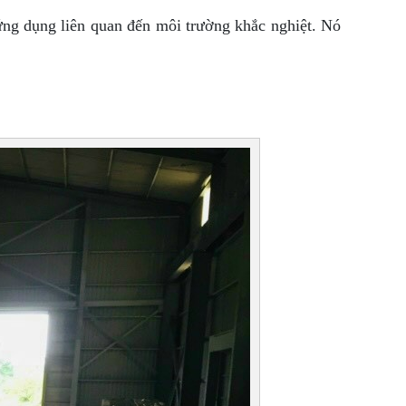
 ứng dụng liên quan đến môi trường khắc nghiệt. Nó