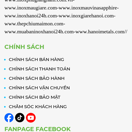
www.inoxmaugiare.com-www.inoxmauvinasapphire-
www.inoxhanoi24h.com-www.inoxgiarehanoi.com-
www.thepchiumaimon.com-
www.muabaninoxhanoi24h.com-www.hanoimetals.com//
CHÍNH SÁCH
CHÍNH SÁCH BÁN HÀNG
CHÍNH SÁCH THANH TOÁN
CHÍNH SÁCH BẢO HÀNH
CHÍNH SÁCH VẬN CHUYỂN
CHÍNH SÁCH BẢO MẬT
CHĂM SÓC KHÁCH HÀNG
FANPAGE FACEBOOK