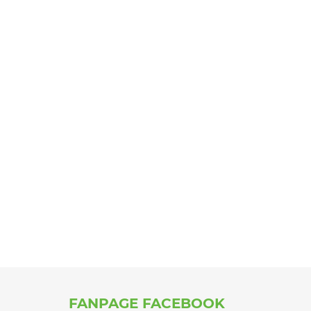
FANPAGE FACEBOOK