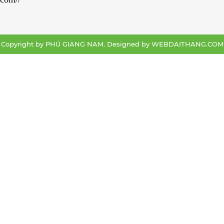
Copyright by PHÚ GIANG NAM. Designed by
WEBDAITHANG.COM